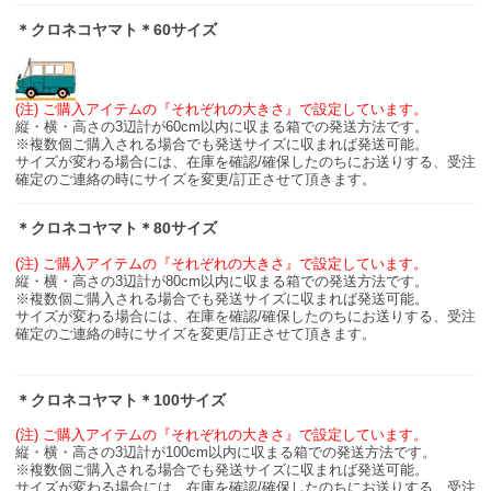
＊クロネコヤマト＊60サイズ
(注) ご購入アイテムの『それぞれの大きさ』で設定しています。
縦・横・高さの3辺計が60cm以内に収まる箱での発送方法です。
※複数個ご購入される場合でも発送サイズに収まれば発送可能。
サイズが変わる場合には、在庫を確認/確保したのちにお送りする、受注
確定のご連絡の時にサイズを変更/訂正させて頂きます。
＊クロネコヤマト＊80サイズ
(注) ご購入アイテムの『それぞれの大きさ』で設定しています。
縦・横・高さの3辺計が80cm以内に収まる箱での発送方法です。
※複数個ご購入される場合でも発送サイズに収まれば発送可能。
サイズが変わる場合には、在庫を確認/確保したのちにお送りする、受注
確定のご連絡の時にサイズを変更/訂正させて頂きます。
＊クロネコヤマト＊100サイズ
(注) ご購入アイテムの『それぞれの大きさ』で設定しています。
縦・横・高さの3辺計が100cm以内に収まる箱での発送方法です。
※複数個ご購入される場合でも発送サイズに収まれば発送可能。
サイズが変わる場合には、在庫を確認/確保したのちにお送りする、受注