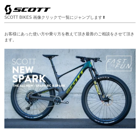
SCOTT BIKES 画像クリックで一覧にジャンプします⬆
お客様にあった使い方や乗り方を教えて頂き最善のご相談をさせて頂き
ます。