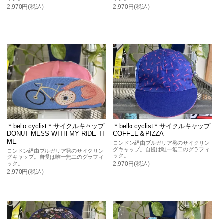
2,970円(税込)
2,970円(税込)
＊bello cyclist＊サイクルキャップ
＊bello cyclist＊サイクルキャップ
DONUT MESS WITH MY RIDE-TI
COFFEE＆PIZZA
ME
ロンドン経由ブルガリア発のサイクリン
グキャップ。自慢は唯一無二のグラフィ
ロンドン経由ブルガリア発のサイクリン
ック。
グキャップ。自慢は唯一無二のグラフィ
ック。
2,970円(税込)
2,970円(税込)