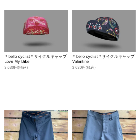
＊bello cyclist＊サイクルキャップ
＊bello cyclist＊サイクルキャップ
Love My Bike
Valentine
3,630円(税込)
3,630円(税込)