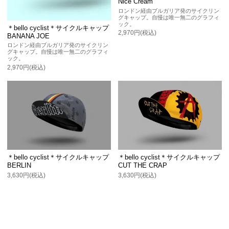
Nice Cream
ロンドン経由ブルガリア発のサイクリン
グキャップ。自慢は唯一無二のグラフィ
ック。
＊bello cyclist＊サイクルキャップ
2,970円(税込)
BANANA JOE
ロンドン経由ブルガリア発のサイクリン
グキャップ。自慢は唯一無二のグラフィ
ック。
2,970円(税込)
＊bello cyclist＊サイクルキャップ
＊bello cyclist＊サイクルキャップ
BERLIN
CUT THE CRAP
3,630円(税込)
3,630円(税込)