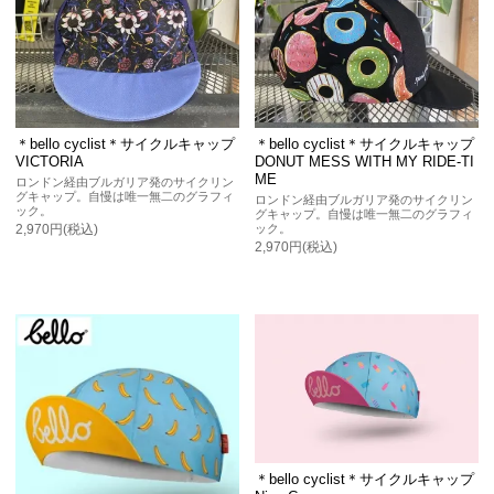
＊bello cyclist＊サイクルキャップ
＊bello cyclist＊サイクルキャップ
VICTORIA
DONUT MESS WITH MY RIDE-TI
ME
ロンドン経由ブルガリア発のサイクリン
グキャップ。自慢は唯一無二のグラフィ
ロンドン経由ブルガリア発のサイクリン
ック。
グキャップ。自慢は唯一無二のグラフィ
ック。
2,970円(税込)
2,970円(税込)
＊bello cyclist＊サイクルキャップ