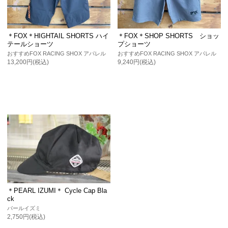
＊FOX＊HIGHTAIL SHORTS ハイ
＊FOX＊SHOP SHORTS ショッ
テールショーツ
プショーツ
おすすめFOX RACING SHOX アパレル
おすすめFOX RACING SHOX アパレル
13,200円(税込)
9,240円(税込)
＊PEARL IZUMI＊ Cycle Cap Bla
ck
パールイズミ
2,750円(税込)