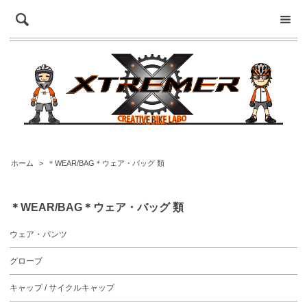
ホーム
>
＊WEAR/BAG＊ウェア・バッグ 類
＊WEAR/BAG＊ウェア・バッグ 類
ウェア・パンツ
グローブ
キャップ / サイクルキャップ