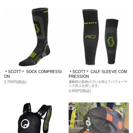
＊SCOTT＊ SOCK COMPRESSI
＊SCOTT＊ CALF SLEEVE COM
ON
PRESSION
2,750円(税込)
運動時の筋肉のブレを抑えてパフォーマ
ンス向上を促します。
3,300円(税込)