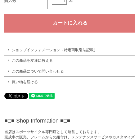
本
購入数
ショップインフォメーション（特定商取引法記載）
この商品を友達に教える
この商品について問い合わせる
買い物を続ける
■□■ Shop Information
■□■
当店はスポーツサイクル専門店として運営しております。
完成車の販売、フレームからの組付け、メンテナンスサービスやカスタマイズ