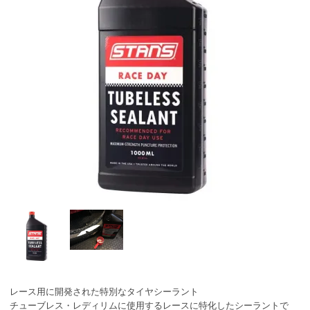
レース用に開発された特別なタイヤシーラント
チューブレス・レディリムに使用するレースに特化したシーラントで