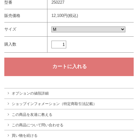
型番
250227
販売価格
12,100円(税込)
サイズ
購入数
オプションの値段詳細
ショップインフォメーション（特定商取引法記載）
この商品を友達に教える
この商品について問い合わせる
買い物を続ける