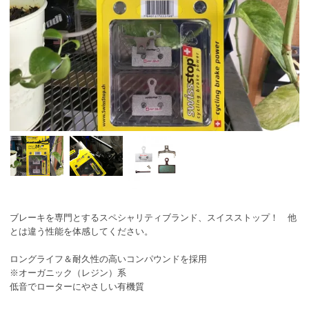
ブレーキを専門とするスペシャリティブランド、スイスストップ！ 他
とは違う性能を体感してください。
ロングライフ＆耐久性の高いコンパウンドを採用
※オーガニック（レジン）系
低音でローターにやさしい有機質