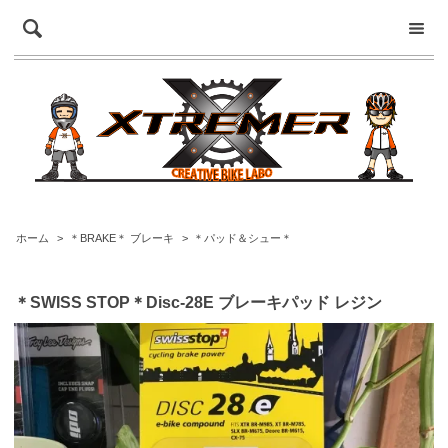
ホーム
>
＊BRAKE＊ ブレーキ
>
＊パッド＆シュー＊
＊SWISS STOP＊Disc-28E ブレーキパッド レジン