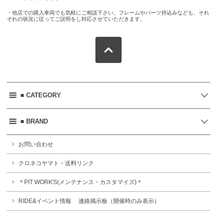
・他店での購入車両でも気軽にご相談下さい。フレームやパーツ持込みなども、それ
ぞれの状況に従ってご説明をし対応させていただきます。
■ CATEGORY
■ BRAND
お問い合わせ
クロネコヤマト・送料リンク
＊PIT WORK'S(メンテナンス・カスタマイズ)＊
RIDE&イベント情報 連絡掲示板（開催時のみ表示）