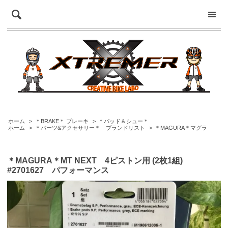
ホーム
>
＊BRAKE＊ ブレーキ
>
＊パッド＆シュー＊
ホーム
>
＊パーツ&アクセサリー＊ ブランドリスト
>
＊MAGURA＊マグラ
＊MAGURA＊MT NEXT 4ピストン用 (2枚1組)
#2701627 パフォーマンス