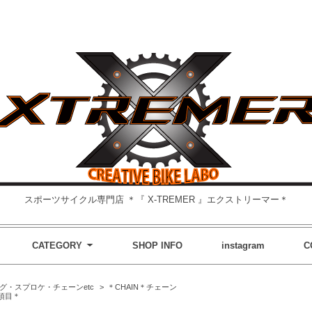
スポーツサイクル専門店 ＊『 X-TREMER 』エクストリーマー＊
CATEGORY
SHOP INFO
instagram
C
グ・スプロケ・チェーンetc
>
＊CHAIN＊チェーン
項目＊