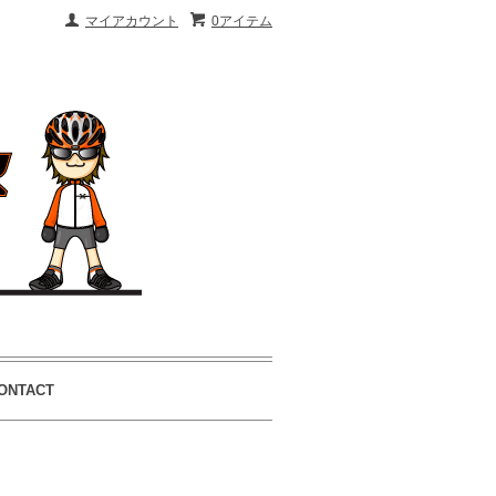
マイアカウント
0アイテム
ONTACT