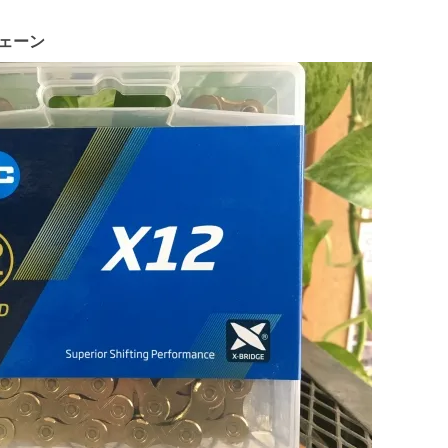
用チェーン