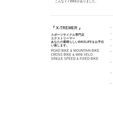
こんなイイBIKEがありました。
『 X-TREMER 』
スポーツサイクル専門店
エクストリーマー
あなたの素晴らしいBIKELIFEをお手伝
い致します。
ROAD BIKE & MOUNTAIN BIKE
CROSS BIKE & MINI VELO
SINGLE SPEED & FIXED BIKE