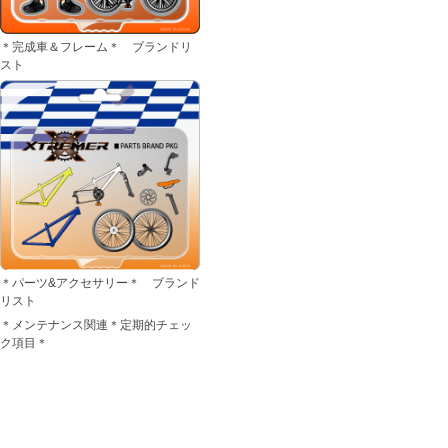
＊完成車＆フレーム＊ ブランドリ
スト
＊パーツ&アクセサリー＊ ブランド
リスト
＊メンテナンス関連＊定期的チェッ
ク項目＊