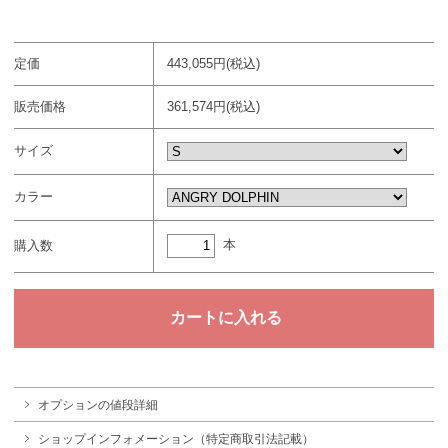
定価
443,055円(税込)
販売価格
361,574円(税込)
サイズ
カラー
本
購入数
オプションの値段詳細
ショップインフォメーション（特定商取引法記載）