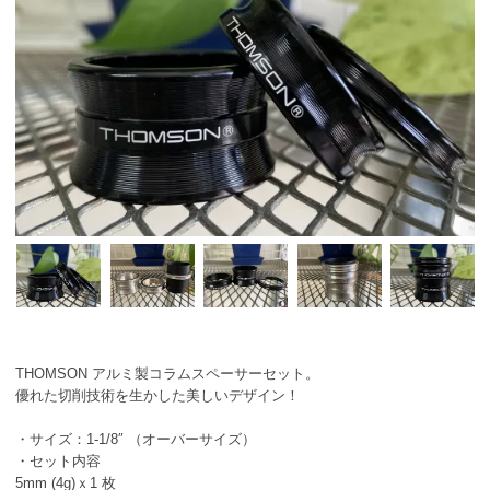
THOMSON アルミ製コラムスペーサーセット。
優れた切削技術を生かした美しいデザイン！
・サイズ：1-1/8″ （オーバーサイズ）
・セット内容
5mm (4g)ｘ1 枚