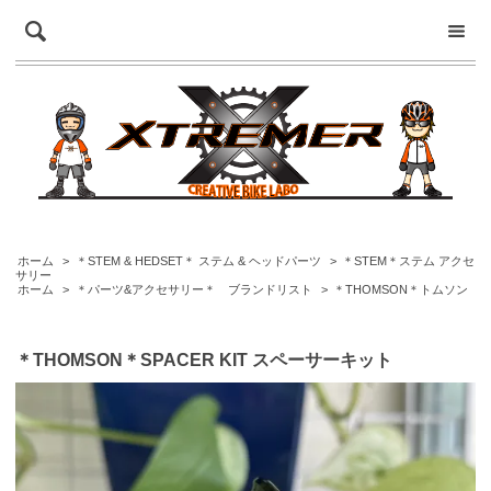
ホーム
>
＊STEM & HEDSET＊ ステム & ヘッドパーツ
>
＊STEM＊ステム アクセ
サリー
ホーム
>
＊パーツ&アクセサリー＊ ブランドリスト
>
＊THOMSON＊トムソン
＊THOMSON＊SPACER KIT スペーサーキット