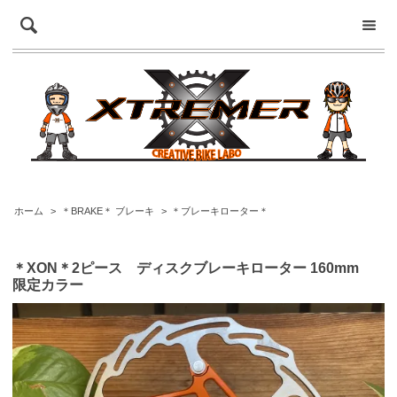
ホーム
>
＊BRAKE＊ ブレーキ
>
＊ブレーキローター＊
＊XON＊2ピース ディスクブレーキローター 160mm
限定カラー