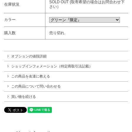
SOLD OUT (取寄希望の場合はお問合わせ下
在庫状況
さい）
カラー
購入数
売り切れ
オプションの値段詳細
ショップインフォメーション（特定商取引法記載）
この商品を友達に教える
この商品について問い合わせる
買い物を続ける