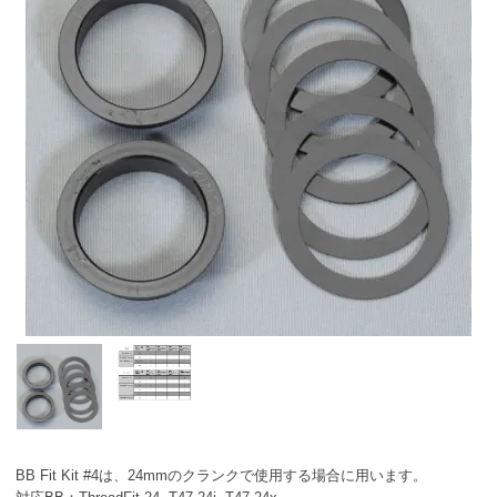
BB Fit Kit #4は、24mmのクランクで使用する場合に用います。