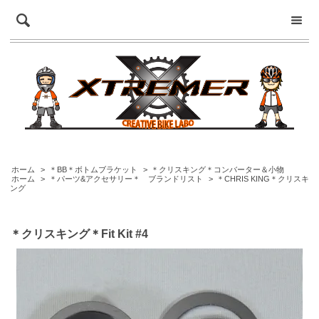
ホーム
>
＊BB＊ボトムブラケット
>
＊クリスキング＊コンバーター＆小物
ホーム
>
＊パーツ&アクセサリー＊ ブランドリスト
>
＊CHRIS KING＊クリスキ
ング
＊クリスキング＊Fit Kit #4