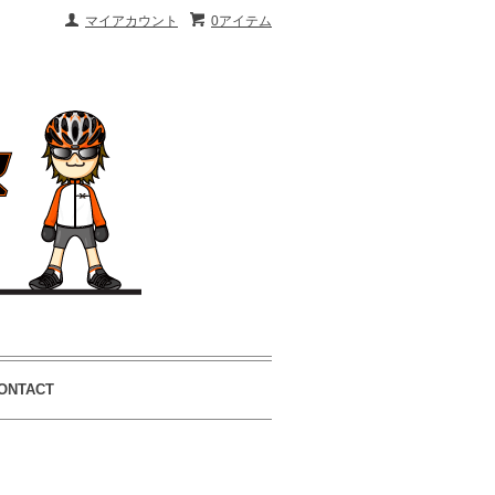
マイアカウント
0アイテム
ONTACT