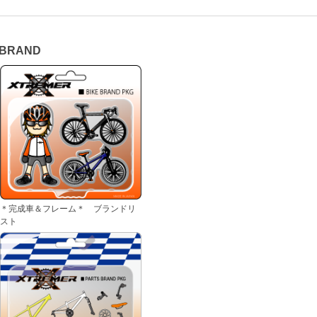
 BRAND
＊完成車＆フレーム＊ ブランドリ
スト