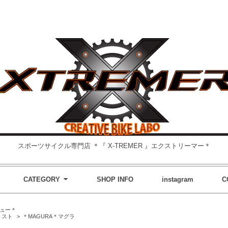
スポーツサイクル専門店 ＊『 X-TREMER 』エクストリーマー＊
CATEGORY
SHOP INFO
instagram
C
ュー＊
リスト
>
＊MAGURA＊マグラ