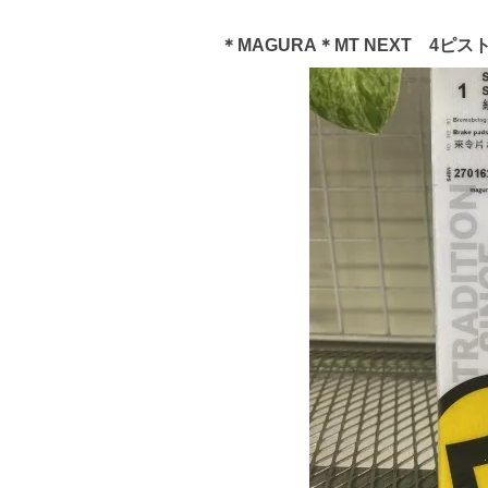
＊MAGURA＊MT NEXT 4ピストン