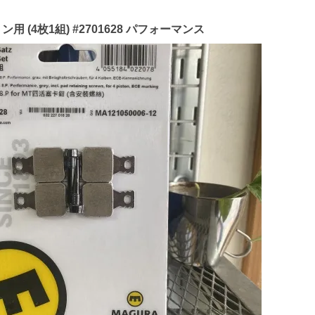
用 (4枚1組) #2701628 パフォーマンス