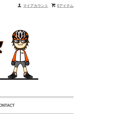
マイアカウント
0アイテム
ONTACT