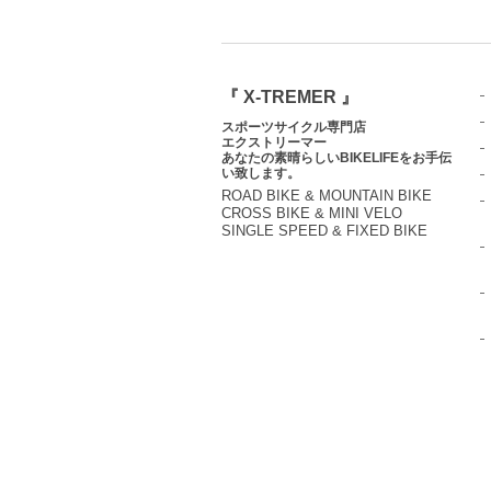
『 X-TREMER 』
スポーツサイクル専門店
エクストリーマー
あなたの素晴らしいBIKELIFEをお手伝
い致します。
ROAD BIKE & MOUNTAIN BIKE
CROSS BIKE & MINI VELO
SINGLE SPEED & FIXED BIKE