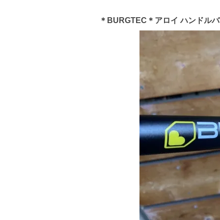
＊BURGTEC＊アロイ ハンドル