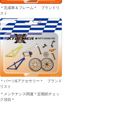
＊完成車＆フレーム＊ ブランドリ
スト
＊パーツ&アクセサリー＊ ブランド
リスト
＊メンテナンス関連＊定期的チェッ
ク項目＊