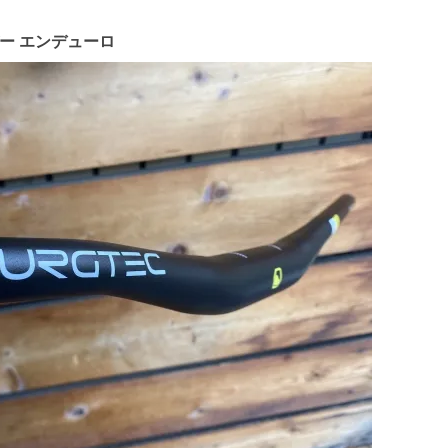
バー エンデューロ