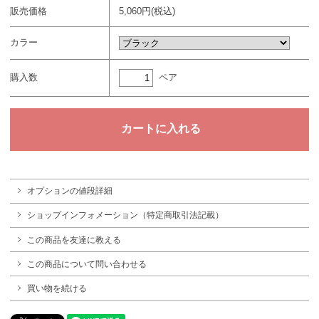
販売価格
5,060円(税込)
カラー
ペア
購入数
オプションの値段詳細
ショップインフォメーション（特定商取引法記載）
この商品を友達に教える
この商品について問い合わせる
買い物を続ける