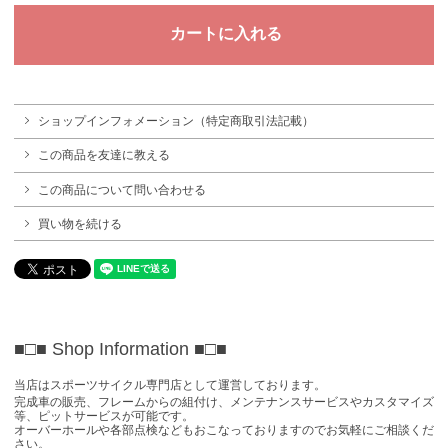
ショップインフォメーション（特定商取引法記載）
この商品を友達に教える
この商品について問い合わせる
買い物を続ける
■□■ Shop Information
■□■
当店はスポーツサイクル専門店として運営しております。
完成車の販売、フレームからの組付け、メンテナンスサービスやカスタマイズ
等、ピットサービスが可能です。
オーバーホールや各部点検などもおこなっておりますのでお気軽にご相談くだ
さい。