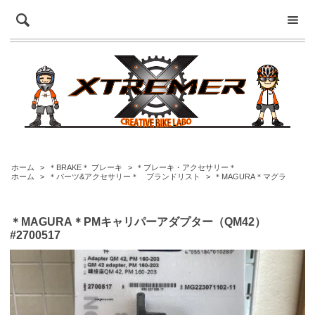
ホーム
>
＊BRAKE＊ ブレーキ
>
＊ブレーキ・アクセサリー＊
ホーム
>
＊パーツ&アクセサリー＊ ブランドリスト
>
＊MAGURA＊マグラ
＊MAGURA＊PMキャリパーアダプター（QM42）
#2700517