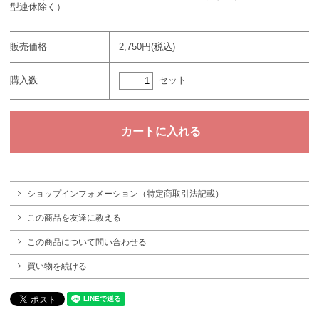
型連休除く）
販売価格
2,750円(税込)
セット
購入数
ショップインフォメーション（特定商取引法記載）
この商品を友達に教える
この商品について問い合わせる
買い物を続ける