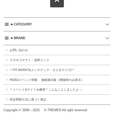
■ CATEGORY
■ BRAND
お問い合わせ
クロネコヤマト・送料リンク
＊PIT WORK'S(メンテナンス・カスタマイズ)＊
RIDE&イベント情報 連絡掲示板（開催時のみ表示）
＊イベント&ライド＆練習＊こんなことしましたよ～。
特定商取引法に基づく表記
Copyright © 2008～2025 X-TREMER All right reserved