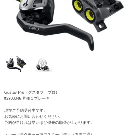
Gustav Pro（グスタフ プロ）
#2703046 片側１ブレーキ
現在ご予約受付中です。
お気軽にお問い合わせください。
予約が早ければ早いほど優先の順番が上がります。
・カーボテクチャー製マスターボディ（左右共通）