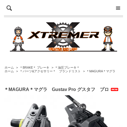
ホーム
>
＊BRAKE＊ ブレーキ
>
＊油圧ブレーキ＊
ホーム
>
＊パーツ&アクセサリー＊ ブランドリスト
>
＊MAGURA＊マグラ
＊MAGURA＊マグラ Gustav Pro グスタフ プロ