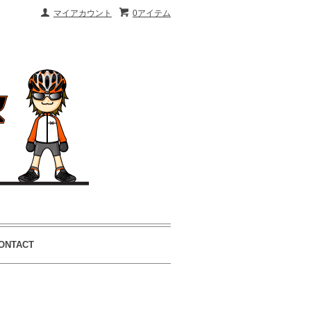
マイアカウント
0アイテム
ONTACT