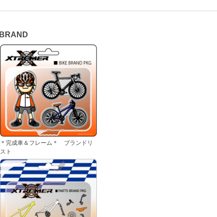
 BRAND
＊完成車＆フレーム＊ ブランドリ
スト