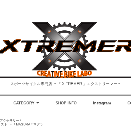
スポーツサイクル専門店 ＊『 X-TREMER 』エクストリーマー＊
CATEGORY
SHOP INFO
instagram
C
アクセサリー＊
リスト
>
＊MAGURA＊マグラ